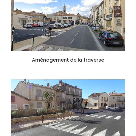
Aménagement de la traverse