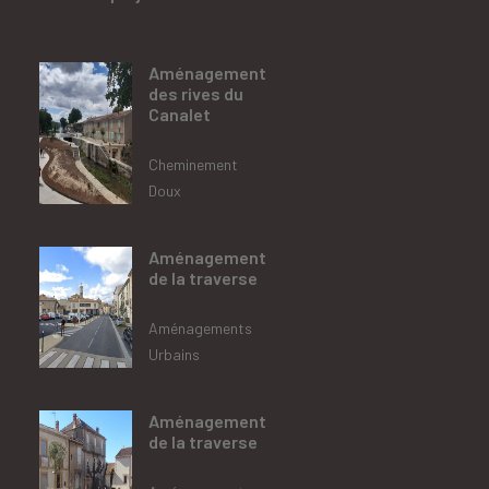
Aménagement
des rives du
Canalet
Cheminement
Doux
Aménagement
de la traverse
Aménagements
Urbains
Aménagement
de la traverse