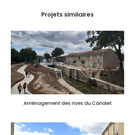
Projets similaires
Aménagement des rives du Canalet