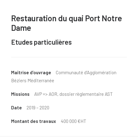
Restauration du quai Port Notre
Dame
Etudes particulières
Maîtrise d’ouvrage
Communauté d’Agglomération
Béziers Méditerranée
Missions
AVP => AOR, dossier règlementaire AST
Date
2019 – 2020
Montant des travaux
400 000 €HT