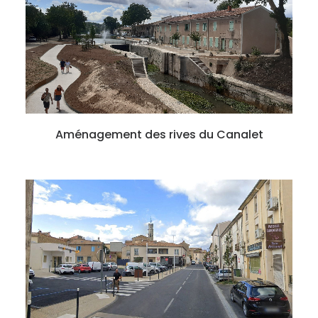
Aménagement des rives du Canalet