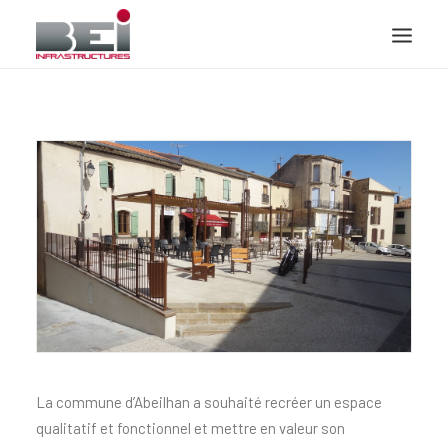
ACCUEIL
PRÉSENTATION
DOMAINES DE COMPÉTENCES
CONTACT
La commune d’Abeilhan a souhaité recréer un espace
qualitatif et fonctionnel et mettre en valeur son