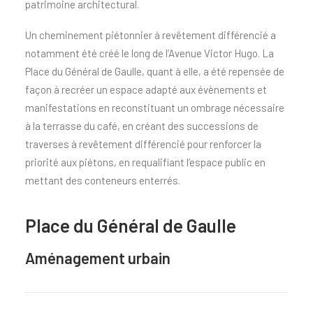
patrimoine architectural.
Un cheminement piétonnier à revêtement différencié a
notamment été créé le long de l’Avenue Victor Hugo. La
Place du Général de Gaulle, quant à elle, a été repensée de
façon à recréer un espace adapté aux évènements et
manifestations en reconstituant un ombrage nécessaire
à la terrasse du café, en créant des successions de
traverses à revêtement différencié pour renforcer la
priorité aux piétons, en requalifiant l’espace public en
mettant des conteneurs enterrés.
Place du Général de Gaulle
Aménagement urbain