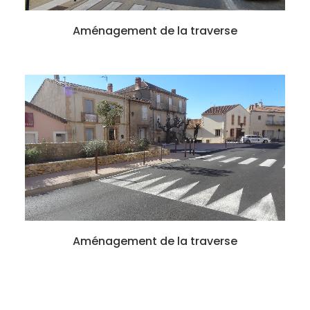
Aménagement de la traverse
Aménagement de la traverse